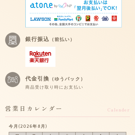
銀行振込
（前払い）
代金引換
（ゆうパック）
商品受け取り時にお支払い
営業日カレンダー
Calender
今月(2026年8月)