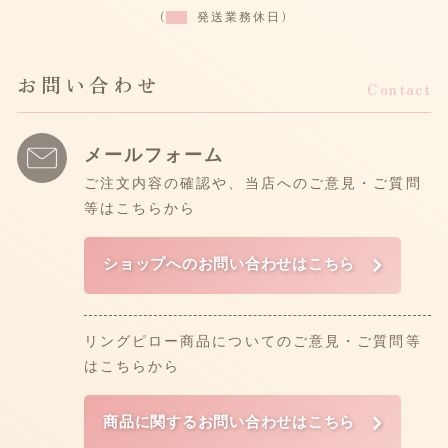
(
発送業務休日)
お問い合わせ
Contact
メールフォーム
ご注文内容の確認や、当店へのご意見・ご質問
等はこちらから
ショップへのお問い合わせはこちら
リングピロー商品についてのご意見・ご質問等
はこちらから
商品に関するお問い合わせはこちら