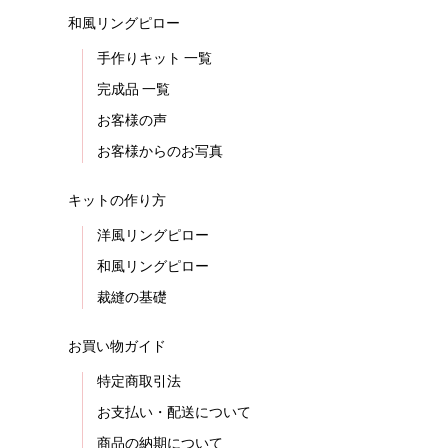
和風リングピロー
手作りキット 一覧
完成品 一覧
お客様の声
お客様からのお写真
キットの作り方
洋風リングピロー
和風リングピロー
裁縫の基礎
お買い物ガイド
特定商取引法
お支払い・配送について
商品の納期について