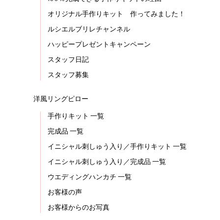
オリジナル手作りキット 作ってみました！
ルシエルブリレチャンネル
ハッピープレゼントキャンペーン
スタッフ日記
スタッフ募集
洋風リングピロー
手作りキット 一覧
完成品 一覧
イニシャル刺しゅう入り／手作りキット 一覧
イニシャル刺しゅう入り／完成品 一覧
ウエディングハンカチ 一覧
お客様の声
お客様からのお写真