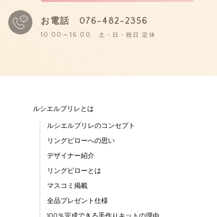
お電話
076-482-2356
10:00～16:00
土・日・祝日 定休
ルシエルブリレとは
ルシエルブリレのコンセプト
リングピローへの思い
デザイナー紹介
リングピローとは
マスコミ掲載
全品プレゼント仕様
100％完成できる手作りキットの理由