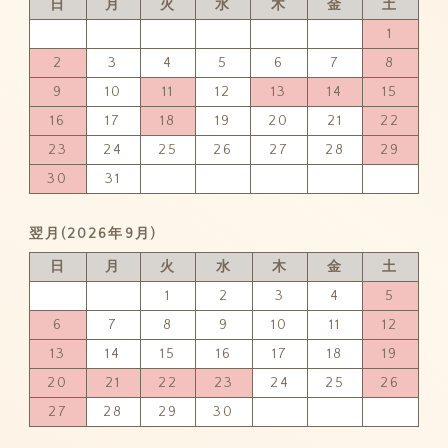
日
月
火
水
木
金
土
1
2
3
4
5
6
7
8
9
10
11
12
13
14
15
16
17
18
19
20
21
22
23
24
25
26
27
28
29
30
31
翌月(2026年9月)
日
月
火
水
木
金
土
1
2
3
4
5
6
7
8
9
10
11
12
13
14
15
16
17
18
19
20
21
22
23
24
25
26
27
28
29
30