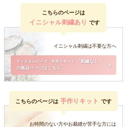
こちらのページは
イニシャル刺繍あり
です
イニシャル刺繍は不要な方へ
「刺繍なし」
クリスタルビーズ・手作りキット
の商品ページはこちら
手作りキット
こちらのページは
です
お時間のない方やお裁縫が苦手な方には