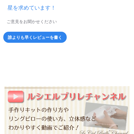
星を求めています！
ご意見をお聞かせください
誰よりも早くレビューを書く