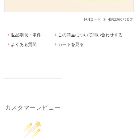
JANコード
4582360781301
返品期限・条件
この商品について問い合わせする
よくある質問
カートを見る
カスタマーレビュー