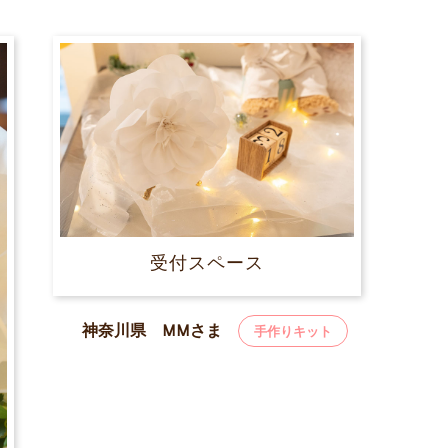
受付スペース
神奈川県 MMさま
手作りキット