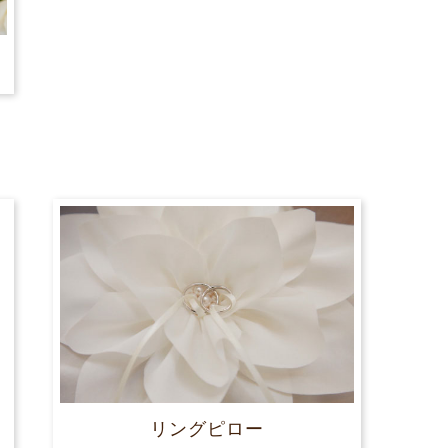
リングピロー