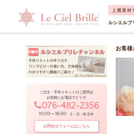
ルシエルブ
お客様
ご注文・手作りキットのご質問は
お気軽にお電話でどうぞ
076-482-2356
10:00～16:00
土・日・祝 定休
お問合せフォームはこちら