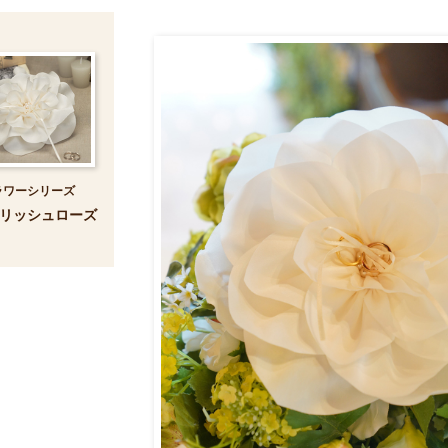
ラワーシリーズ
リッシュローズ