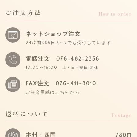
ご注文方法
How to order
ネットショップ注文
24時間365日 いつでも受付しています
電話注文
076-482-2356
10:00～16:00
土・日・祝日 定休
FAX注文 076-411-8010
ご注文用紙はこちらから
送料について
Postage
本州・四国
780
円