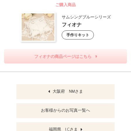
ご購入商品
サムシングブルーシリーズ
フィオナ
手作りキット
フィオナの商品ページはこちら
大阪府 NMさま
お客様からのお写真一覧へ
福岡県 I.Cさま