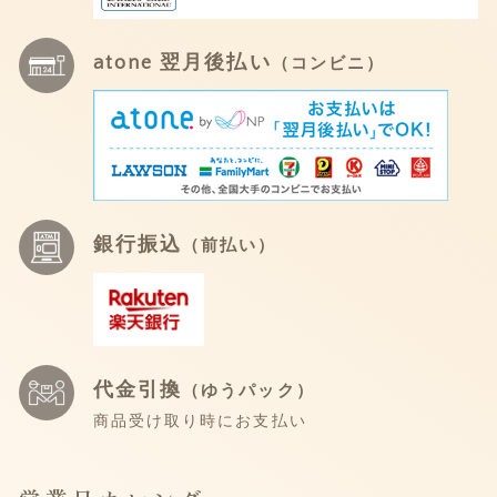
atone 翌月後払い
（コンビニ）
銀行振込
（前払い）
代金引換
（ゆうパック）
商品受け取り時にお支払い