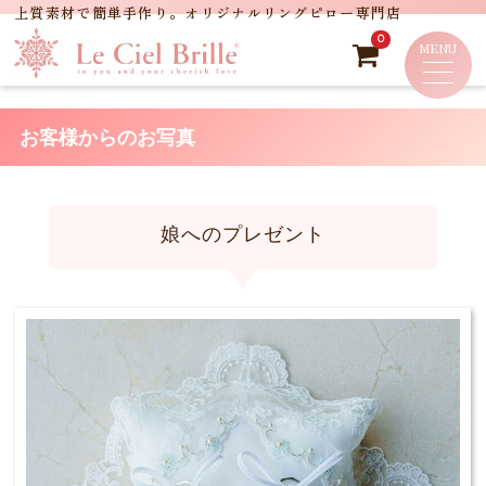
0
お客様からのお写真
娘へのプレゼント