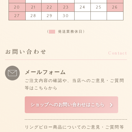
20
21
22
23
24
25
26
27
28
29
30
(
発送業務休日)
お問い合わせ
Contact
メールフォーム
ご注文内容の確認や、当店へのご意見・ご質問
等はこちらから
ショップへのお問い合わせはこちら
リングピロー商品についてのご意見・ご質問等