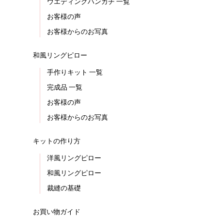
ウエディングハンカチ 一覧
お客様の声
お客様からのお写真
和風リングピロー
手作りキット 一覧
完成品 一覧
お客様の声
お客様からのお写真
キットの作り方
洋風リングピロー
和風リングピロー
裁縫の基礎
お買い物ガイド