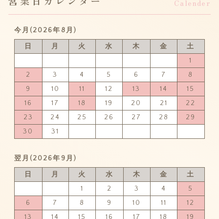
営業日カレンダー
Calender
今月(2026年8月)
日
月
火
水
木
金
土
1
2
3
4
5
6
7
8
9
10
11
12
13
14
15
16
17
18
19
20
21
22
23
24
25
26
27
28
29
30
31
翌月(2026年9月)
日
月
火
水
木
金
土
1
2
3
4
5
6
7
8
9
10
11
12
13
14
15
16
17
18
19