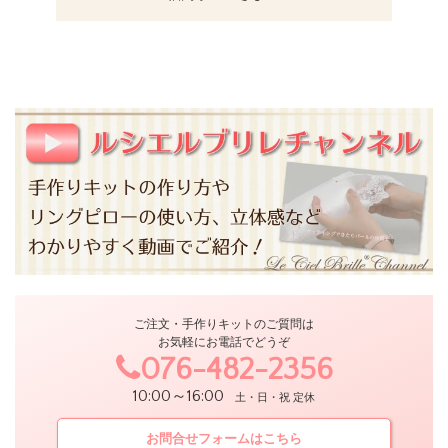
ご注文・手作りキットのご質問は
お気軽にお電話でどうぞ
076-482-2356
10:00～16:00
土・日・祝 定休
お問合せフォームはこちら