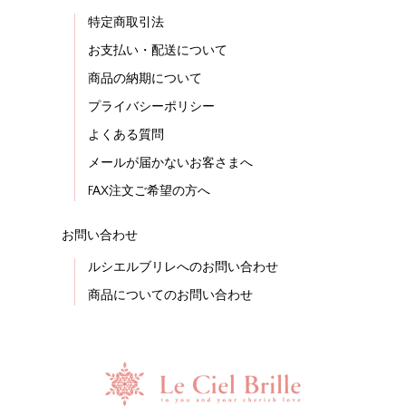
特定商取引法
お支払い・配送について
商品の納期について
プライバシーポリシー
よくある質問
メールが届かないお客さまへ
FAX注文ご希望の方へ
お問い合わせ
ルシエルブリレへのお問い合わせ
商品についてのお問い合わせ