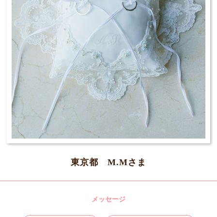
東京都 M.Mさま
メッセージ