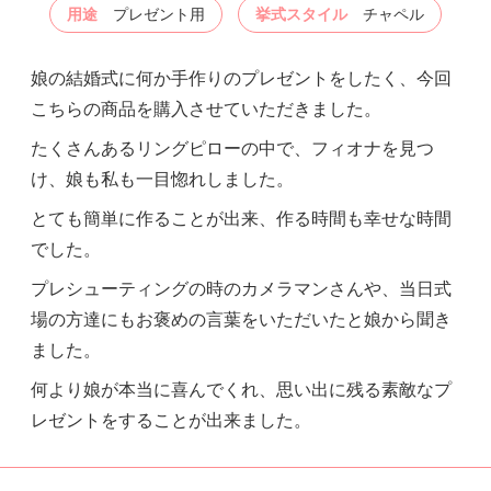
用途
プレゼント用
挙式スタイル
チャペル
娘の結婚式に何か手作りのプレゼントをしたく、今回
こちらの商品を購入させていただきました。
たくさんあるリングピローの中で、フィオナを見つ
け、娘も私も一目惚れしました。
とても簡単に作ることが出来、作る時間も幸せな時間
でした。
プレシューティングの時のカメラマンさんや、当日式
場の方達にもお褒めの言葉をいただいたと娘から聞き
ました。
何より娘が本当に喜んでくれ、思い出に残る素敵なプ
レゼントをすることが出来ました。