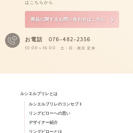
はこちらから
商品に関するお問い合わせはこちら
お電話
076-482-2356
10:00～16:00
土・日・祝日 定休
ルシエルブリレとは
ルシエルブリレのコンセプト
リングピローへの思い
デザイナー紹介
リングピローとは