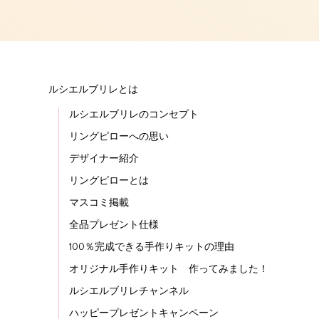
ルシエルブリレとは
ルシエルブリレのコンセプト
リングピローへの思い
デザイナー紹介
リングピローとは
マスコミ掲載
全品プレゼント仕様
100％完成できる手作りキットの理由
オリジナル手作りキット 作ってみました！
ルシエルブリレチャンネル
ハッピープレゼントキャンペーン