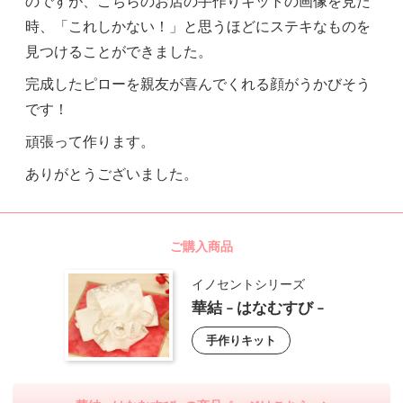
のですが、こちらのお店の手作りキットの画像を見た
時、「これしかない！」と思うほどにステキなものを
見つけることができました。
完成したピローを親友が喜んでくれる顔がうかびそう
です！
頑張って作ります。
ありがとうございました。
ご購入商品
イノセントシリーズ
華結 - はなむすび -
手作りキット