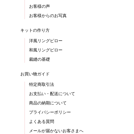
お客様の声
お客様からのお写真
キットの作り方
洋風リングピロー
和風リングピロー
裁縫の基礎
お買い物ガイド
特定商取引法
お支払い・配送について
商品の納期について
プライバシーポリシー
よくある質問
メールが届かないお客さまへ