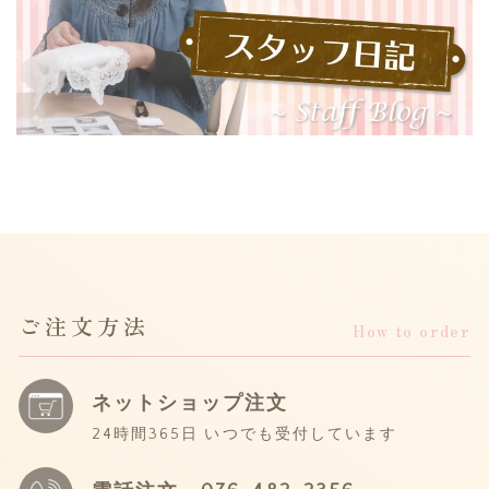
ご注文方法
How to order
ネットショップ注文
24時間365日 いつでも受付しています