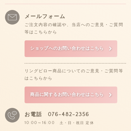
メールフォーム
ご注文内容の確認や、当店へのご意見・ご質問
等はこちらから
ショップへのお問い合わせはこちら
リングピロー商品についてのご意見・ご質問等
はこちらから
商品に関するお問い合わせはこちら
お電話
076-482-2356
10:00～16:00
土・日・祝日 定休