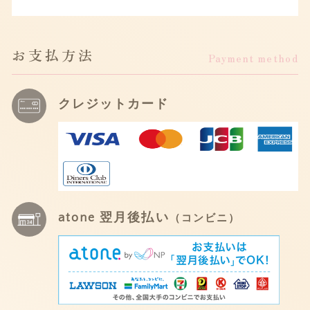
お支払方法
Payment method
クレジットカード
atone 翌月後払い
（コンビニ）