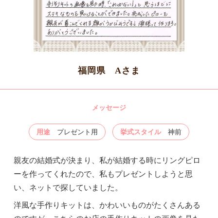
福岡県 Aさま
メッセージ
用途
プレゼント用
挙式スタイル
神前
親友の結婚式が決まり、私が結婚する時にリングピロ
ーを作ってくれたので、私もプレゼントしようと思
い、ネットで探していました。
洋風な手作りキットは、かわいいものがたくさんある