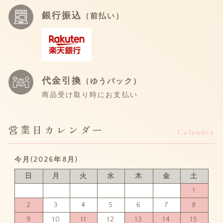
銀行振込
（前払い）
代金引換
（ゆうパック）
商品受け取り時にお支払い
営業日カレンダー
Calender
今月(2026年8月)
日
月
火
水
木
金
土
1
2
3
4
5
6
7
8
9
10
11
12
13
14
15