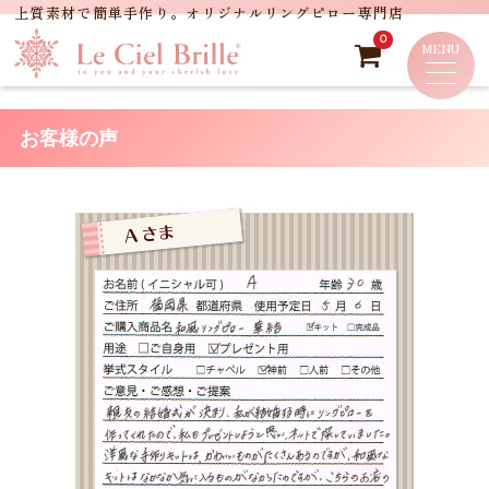
0
お客様の声