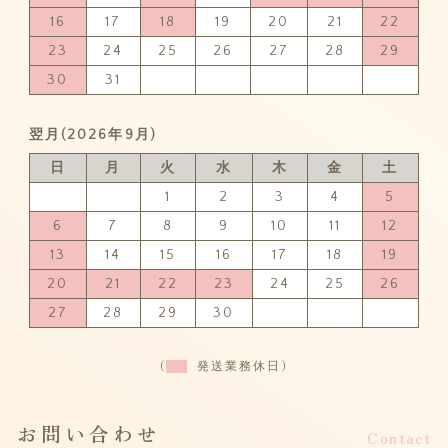
16
17
18
19
20
21
22
23
24
25
26
27
28
29
30
31
翌月(2026年9月)
日
月
火
水
木
金
土
1
2
3
4
5
6
7
8
9
10
11
12
13
14
15
16
17
18
19
20
21
22
23
24
25
26
27
28
29
30
(
発送業務休日)
お問い合わせ
Contact