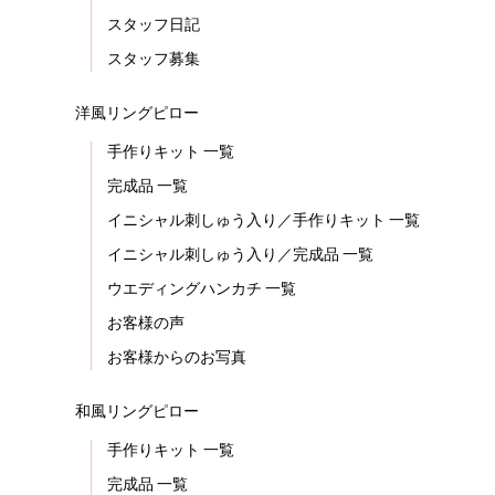
スタッフ日記
スタッフ募集
洋風リングピロー
手作りキット 一覧
完成品 一覧
イニシャル刺しゅう入り／手作りキット 一覧
イニシャル刺しゅう入り／完成品 一覧
ウエディングハンカチ 一覧
お客様の声
お客様からのお写真
和風リングピロー
手作りキット 一覧
完成品 一覧