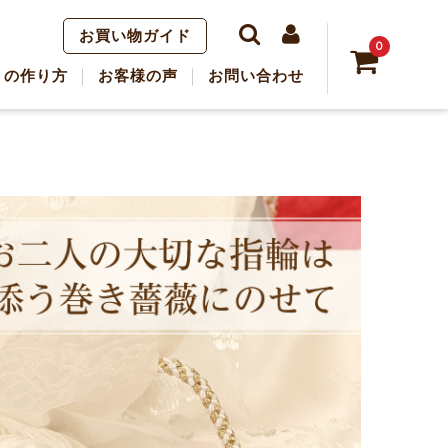
お買い物ガイド
0
トの作り方
お客様の声
お問い合わせ