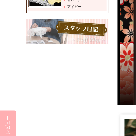
アイビー
レビュー