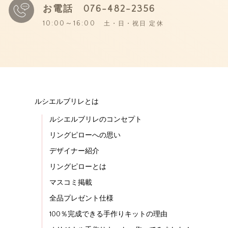
お電話
076-482-2356
10:00～16:00
土・日・祝日 定休
ルシエルブリレとは
ルシエルブリレのコンセプト
リングピローへの思い
デザイナー紹介
リングピローとは
マスコミ掲載
全品プレゼント仕様
100％完成できる手作りキットの理由