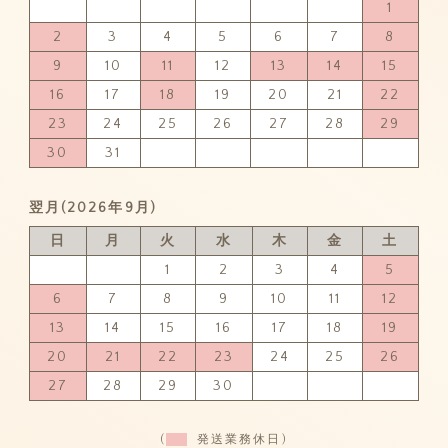
1
2
3
4
5
6
7
8
9
10
11
12
13
14
15
16
17
18
19
20
21
22
23
24
25
26
27
28
29
30
31
翌月(2026年9月)
日
月
火
水
木
金
土
1
2
3
4
5
6
7
8
9
10
11
12
13
14
15
16
17
18
19
20
21
22
23
24
25
26
27
28
29
30
(
発送業務休日)