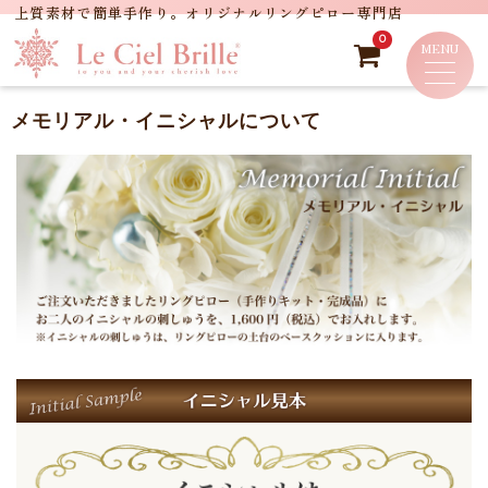
0
メモリアル・イニシャルについて