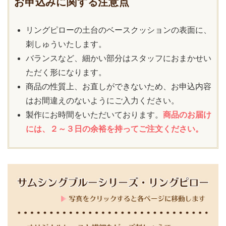
お申込みに関する注意点
リングピローの土台のベースクッションの表面に、
刺しゅういたします。
バランスなど、細かい部分はスタッフにおまかせい
ただく形になります。
商品の性質上、お直しができないため、お申込内容
はお間違えのないようにご入力ください。
製作にお時間をいただいております。
商品のお届け
には、２～３日の余裕を持ってご注文ください。