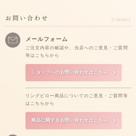
お問い合わせ
Contact
メールフォーム
ご注文内容の確認や、当店へのご意見・ご質問
等はこちらから
ショップへのお問い合わせはこちら
リングピロー商品についてのご意見・ご質問等
はこちらから
商品に関するお問い合わせはこちら