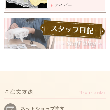
アイビー
ご注文方法
How to order
ネットショップ注文