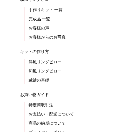
手作りキット 一覧
完成品 一覧
お客様の声
お客様からのお写真
キットの作り方
洋風リングピロー
和風リングピロー
裁縫の基礎
お買い物ガイド
特定商取引法
お支払い・配送について
商品の納期について