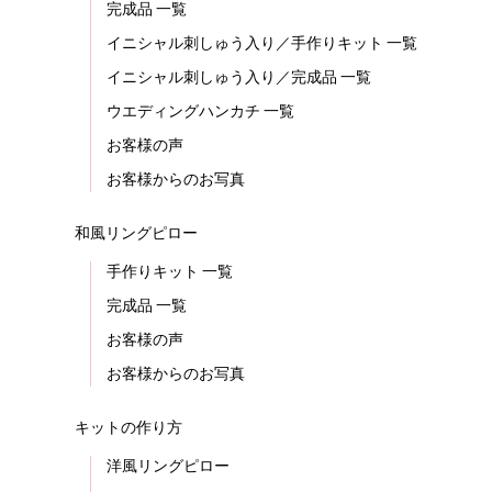
完成品 一覧
イニシャル刺しゅう入り／手作りキット 一覧
イニシャル刺しゅう入り／完成品 一覧
ウエディングハンカチ 一覧
お客様の声
お客様からのお写真
和風リングピロー
手作りキット 一覧
完成品 一覧
お客様の声
お客様からのお写真
キットの作り方
洋風リングピロー