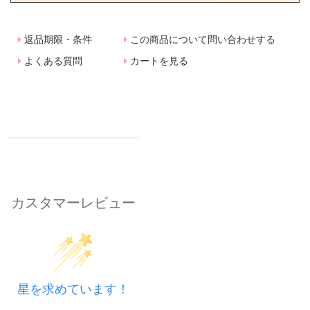
返品期限・条件
この商品について問い合わせする
よくある質問
カートを見る
カスタマーレビュー
星を求めています！