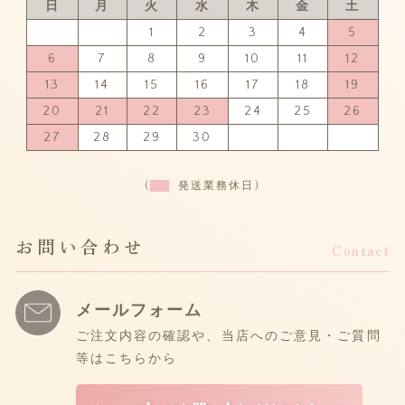
日
月
火
水
木
金
土
1
2
3
4
5
6
7
8
9
10
11
12
13
14
15
16
17
18
19
20
21
22
23
24
25
26
27
28
29
30
(
発送業務休日)
お問い合わせ
Contact
メールフォーム
ご注文内容の確認や、当店へのご意見・ご質問
等はこちらから