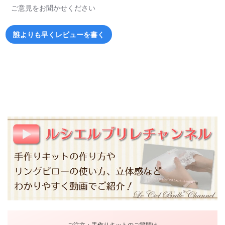
ご意見をお聞かせください
誰よりも早くレビューを書く