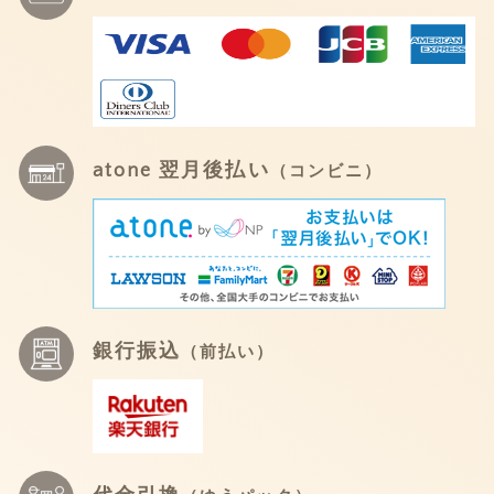
atone 翌月後払い
（コンビニ）
銀行振込
（前払い）