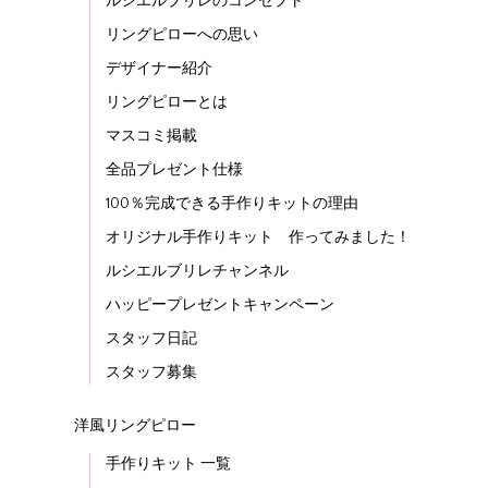
ルシエルブリレのコンセプト
リングピローへの思い
デザイナー紹介
リングピローとは
マスコミ掲載
全品プレゼント仕様
100％完成できる手作りキットの理由
オリジナル手作りキット 作ってみました！
ルシエルブリレチャンネル
ハッピープレゼントキャンペーン
スタッフ日記
スタッフ募集
洋風リングピロー
手作りキット 一覧