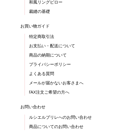
和風リングピロー
裁縫の基礎
お買い物ガイド
特定商取引法
お支払い・配送について
商品の納期について
プライバシーポリシー
よくある質問
メールが届かないお客さまへ
FAX注文ご希望の方へ
お問い合わせ
ルシエルブリレへのお問い合わせ
商品についてのお問い合わせ