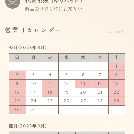
代金引換
（ゆうパック）
商品受け取り時にお支払い
営業日カレンダー
Calender
今月(2026年8月)
日
月
火
水
木
金
土
1
2
3
4
5
6
7
8
9
10
11
12
13
14
15
16
17
18
19
20
21
22
23
24
25
26
27
28
29
30
31
翌月(2026年9月)