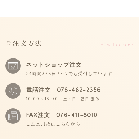
ご注文方法
How to order
ネットショップ注文
24時間365日 いつでも受付しています
電話注文
076-482-2356
10:00～16:00
土・日・祝日 定休
FAX注文 076-411-8010
ご注文用紙はこちらから