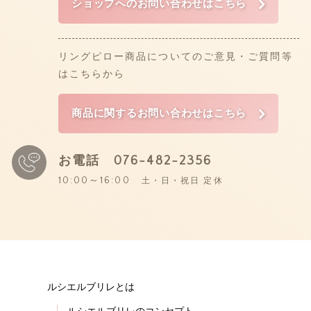
ショップへのお問い合わせはこちら
リングピロー商品についてのご意見・ご質問等
はこちらから
商品に関するお問い合わせはこちら
お電話
076-482-2356
10:00～16:00
土・日・祝日 定休
ルシエルブリレとは