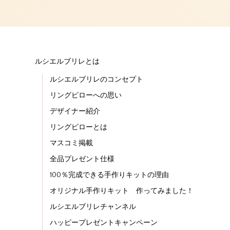
ルシエルブリレとは
ルシエルブリレのコンセプト
リングピローへの思い
デザイナー紹介
リングピローとは
マスコミ掲載
全品プレゼント仕様
100％完成できる手作りキットの理由
オリジナル手作りキット 作ってみました！
ルシエルブリレチャンネル
ハッピープレゼントキャンペーン