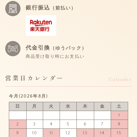
銀行振込
（前払い）
代金引換
（ゆうパック）
商品受け取り時にお支払い
営業日カレンダー
Calender
今月(2026年8月)
日
月
火
水
木
金
土
1
2
3
4
5
6
7
8
9
10
11
12
13
14
15