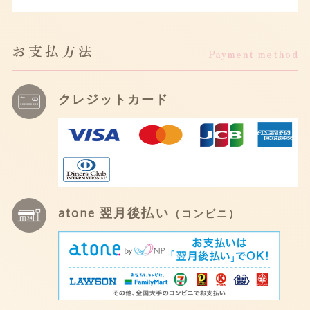
お支払方法
Payment method
クレジットカード
atone 翌月後払い
（コンビニ）