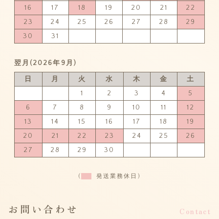
16
17
18
19
20
21
22
23
24
25
26
27
28
29
30
31
翌月(2026年9月)
日
月
火
水
木
金
土
1
2
3
4
5
6
7
8
9
10
11
12
13
14
15
16
17
18
19
20
21
22
23
24
25
26
27
28
29
30
(
発送業務休日)
お問い合わせ
Contact