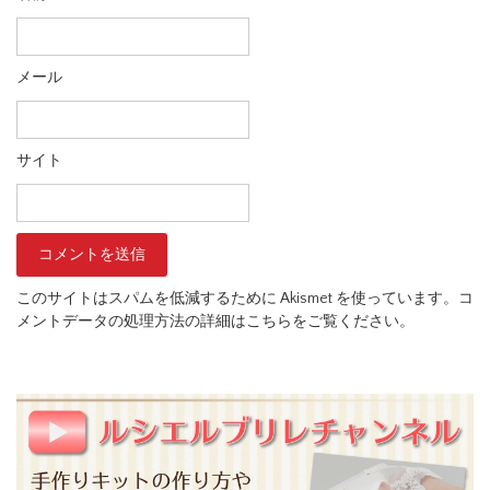
メール
サイト
このサイトはスパムを低減するために Akismet を使っています。
コ
メントデータの処理方法の詳細はこちらをご覧ください
。