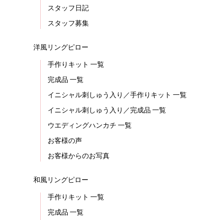
スタッフ日記
スタッフ募集
洋風リングピロー
手作りキット 一覧
完成品 一覧
イニシャル刺しゅう入り／手作りキット 一覧
イニシャル刺しゅう入り／完成品 一覧
ウエディングハンカチ 一覧
お客様の声
お客様からのお写真
和風リングピロー
手作りキット 一覧
完成品 一覧