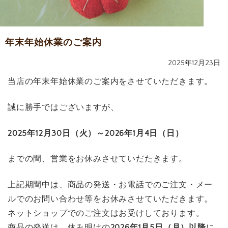
年末年始休業のご案内
2025年12月23日
当店の年末年始休業のご案内をさせていただきます。
誠に勝手ではございますが、
2025年12月30日（火）～2026年1月4日（日）
までの間、営業をお休みさせていだたきます。
上記期間中は、商品の発送・お電話でのご注文・メー
ルでのお問い合わせ等をお休みさせていただきます。
ネットショップでのご注文はお受けしております。
商品の発送は、休み明けの
2026年1月5日（月）以降
に