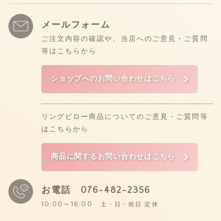
メールフォーム
ご注文内容の確認や、当店へのご意見・ご質問
等はこちらから
ショップへのお問い合わせはこちら
リングピロー商品についてのご意見・ご質問等
はこちらから
商品に関するお問い合わせはこちら
お電話
076-482-2356
10:00～16:00
土・日・祝日 定休