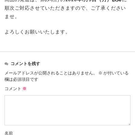
順次ご対応させていただきますので、ご了承ください
ませ。
よろしくお願いいたします。
コメントを残す
メールアドレスが公開されることはありません。
※
が付いている
欄は必須項目です
コメント
※
名前