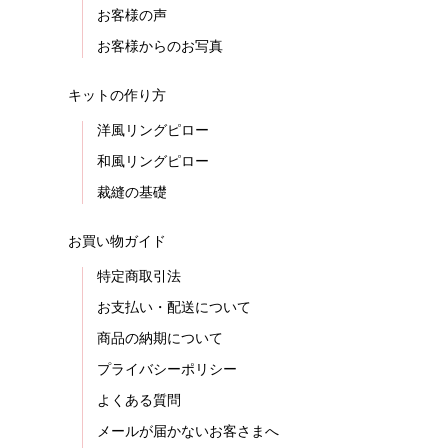
お客様の声
お客様からのお写真
キットの作り方
洋風リングピロー
和風リングピロー
裁縫の基礎
お買い物ガイド
特定商取引法
お支払い・配送について
商品の納期について
プライバシーポリシー
よくある質問
メールが届かないお客さまへ